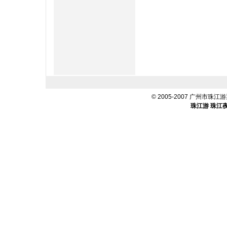
© 2005-2007 广州市珠江游票
珠江游
珠江