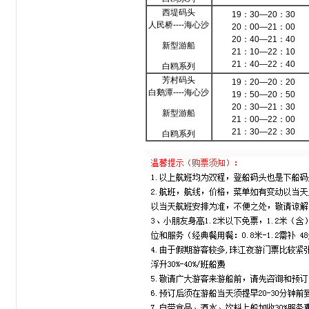
西堤码头
19：30—20：30
人民桥----海心沙
20：00—21：00
20：40—21：40
新型游船
21：10—22：10
21：40—22：40
白鸥系列
芳村码头
19：20—20：20
白鹅潭----海心沙
19：50—20：50
20：30—21：30
新型游船
21：00—22：00
21：30—22：30
白鸥系列