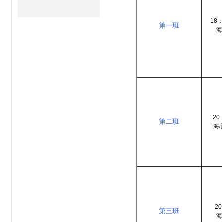
18：
第一班
海
20
第二班
海
20
第三班
海