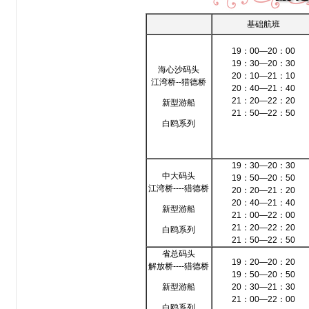
基础航班
19：00—20：00
19：30—20：30
海心沙码头
20：10—21：10
江湾桥--猎德桥
20：40—21：40
21：20—22：20
新型游船
21：50—22：50
白鸥系列
19：30—20：30
中大码头
19：50—20：50
江湾桥----猎德桥
20：20—21：20
20：40—21：40
新型游船
21：00—22：00
21：20—22：20
白鸥系列
21：50—22：50
省总码头
19：20—20：20
解放桥----猎德桥
19：50—20：50
新型游船
20：30—21：30
21：00—22：00
白鸥系列