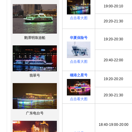
19:00-20:10
点击看大图
20:20-21:30
鹅潭明珠游船
华夏保险号
19:20-20:30
20:40-22:00
点击看大图
穗港之星号
翡翠号
19:20-20:20
20:30-21:30
点击看大图
广东电台号
18:40-19:00-20:00